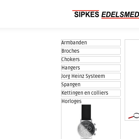
Armbanden
Broches
Chokers
Hangers
Jorg Heinz Systeem
Spangen
Kettingen en colliers
Horloges