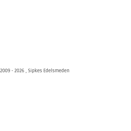
) 2009 - 2026 , Sipkes Edelsmeden