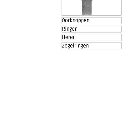
Oorknoppen
Ringen
Heren
Zegelringen