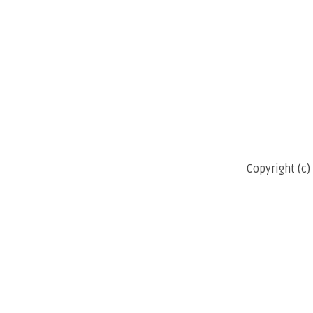
Copyright (c