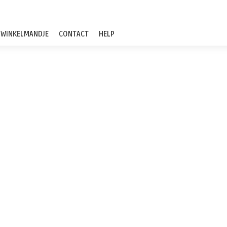
WINKELMANDJE
CONTACT
HELP