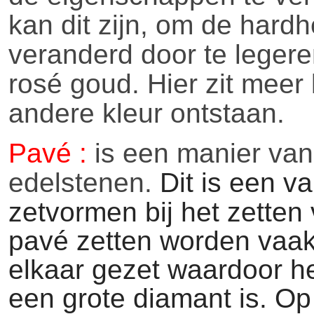
kan dit zijn, om de hardh
veranderd door te legeren
rosé goud. Hier zit meer
andere kleur ontstaan.
Pavé :
is een manier van 
edelstenen.
Dit is een v
zetvormen bij het zetten 
pavé zetten worden vaak 
elkaar gezet waardoor het
een grote diamant is. Op