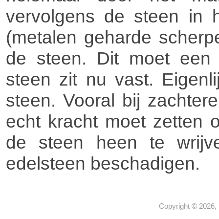
vervolgens de steen in h
(metalen geharde scherp
de steen. Dit moet een
steen zit nu vast. Eigenl
steen. Vooral bij zachtere
echt kracht moet zetten 
de steen heen te wrijve
edelsteen beschadigen.
Copyright © 2026,